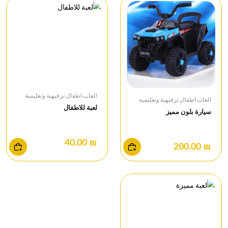
العاب اطفال ترفيهية وتعليمية
العاب اطفال ترفيهية وتعليمية
لعبة للاطفال
سيارة بلون مميز
₪ 40.00
₪ 200.00