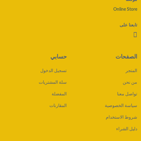
Online Store
تابعنا على
الصفحات
حسابي
المتجر
تسجيل الدخول
من نحن
سلة المشتريات
تواصل معنا
المفضلة
سياسة الخصوصية
المقارنات
شروط الاستخدام
دليل الشراء