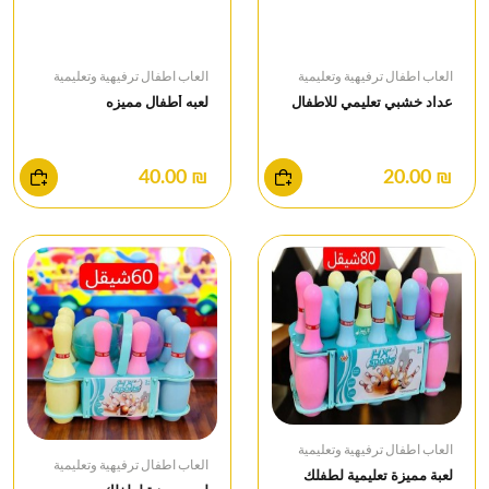
العاب اطفال ترفيهية وتعليمية
العاب اطفال ترفيهية وتعليمية
عداد خشبي تعليمي للاطفال
لعبه أطفال مميزه
₪ 40.00
₪ 20.00
العاب اطفال ترفيهية وتعليمية
العاب اطفال ترفيهية وتعليمية
لعبة مميزة تعليمية لطفلك