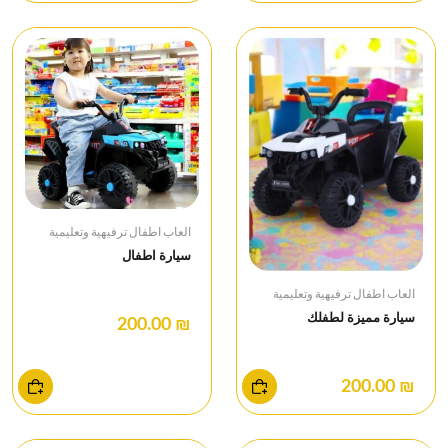
العاب اطفال ترفيهية وتعليمية
سيارة اطفال
العاب اطفال ترفيهية وتعليمية
سيارة مميزة لطفلك
₪ 200.00
₪ 200.00