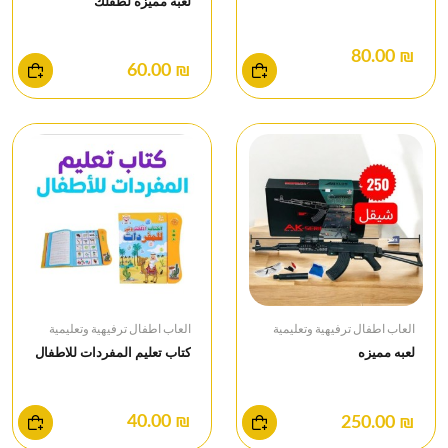
لعبه مميزة لطفلك
₪ 80.00
₪ 60.00
العاب اطفال ترفيهية وتعليمية
العاب اطفال ترفيهية وتعليمية
كتاب تعليم المفردات للاطفال
لعبه مميزه
₪ 40.00
₪ 250.00