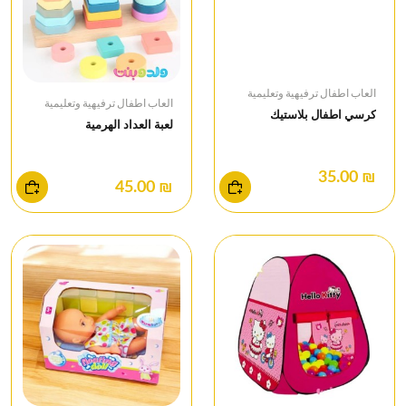
العاب اطفال ترفيهية وتعليمية
العاب اطفال ترفيهية وتعليمية
كرسي اطفال بلاستيك
لعبة العداد الهرمية
₪ 35.00
₪ 45.00