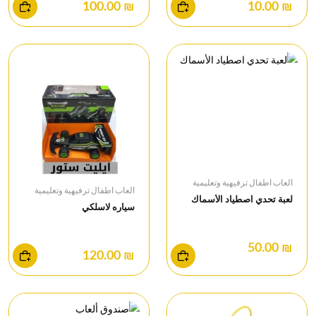
₪ 100.00
₪ 10.00
العاب اطفال ترفيهية وتعليمية
العاب اطفال ترفيهية وتعليمية
لعبة تحدي اصطياد الأسماك
سياره لاسلكي
₪ 50.00
₪ 120.00