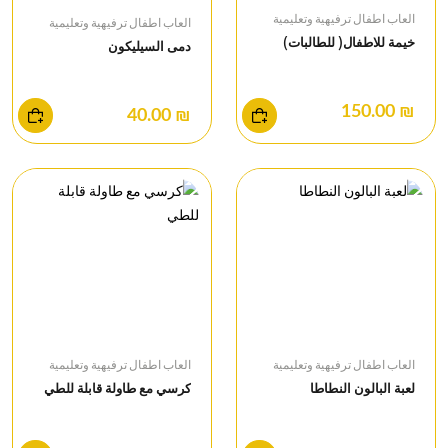
العاب اطفال ترفيهية وتعليمية
العاب اطفال ترفيهية وتعليمية
خيمة للاطفال( للطالبات)
دمى السيليكون
₪ 150.00
₪ 40.00
العاب اطفال ترفيهية وتعليمية
العاب اطفال ترفيهية وتعليمية
لعبة البالون النطاطا
كرسي مع طاولة قابلة للطي