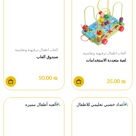
العاب اطفال ترفيهية وتعليمية
العاب اطفال ترفيهية وتعليمية
صندوق ألعاب
لعبة متعددة الاستخدامات
₪ 50.00
₪ 35.00