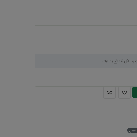
لبيبي