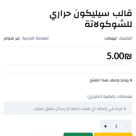
قالب سيليكون حراري
للشوكولاتة
التصنيف:
ترينجات
العلامة التجارية:
غير متوفر
5.00
₪
لا يوجد وصف لهذا المنتج
ملاحظات إضافية (اختياري)
+
-