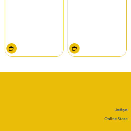
موقعنا
Online Store