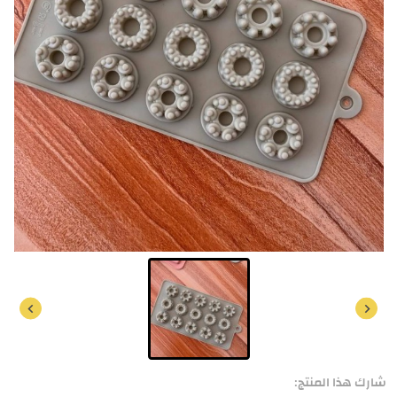
شارك هذا المنتج: