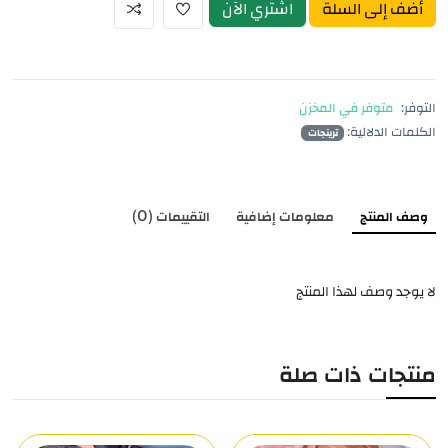
أضف إلى السلة
اشتري الآن
التوفر:
متوفر في المخزن
الكلمات الدلالية:
ترينجات
وصف المنتج
معلومات إضافية
التقييمات (0)
لا يوجد وصف لهذا المنتج
منتجات ذات صلة